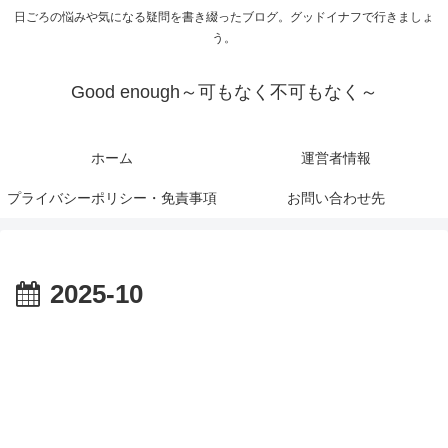
日ごろの悩みや気になる疑問を書き綴ったブログ。グッドイナフで行きましょ
う。
Good enough～可もなく不可もなく～
ホーム
運営者情報
プライバシーポリシー・免責事項
お問い合わせ先
2025-10