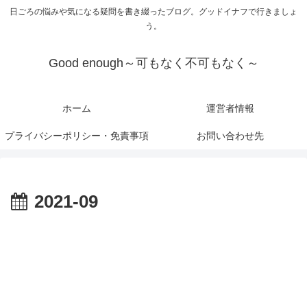
日ごろの悩みや気になる疑問を書き綴ったブログ。グッドイナフで行きましょ
う。
Good enough～可もなく不可もなく～
ホーム
運営者情報
プライバシーポリシー・免責事項
お問い合わせ先
2021-09