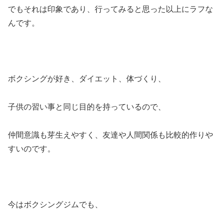
でもそれは印象であり、行ってみると思った以上にラフな
んです。
ボクシングが好き、ダイエット、体づくり、
子供の習い事と同じ目的を持っているので、
仲間意識も芽生えやすく、友達や人間関係も比較的作りや
すいのです。
今はボクシングジムでも、