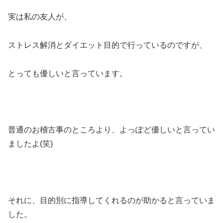
実は私の友人が、
ストレス解消とダイエット目的で行っているのですが、
とっても優しいと言っています。
普通のお稽古事のところより、よっぽど優しいと言ってい
ましたよ
(
笑
)
それに、目的別に指導してくれるのが助かると言っていま
した。