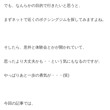
でも、なんらかの目的で行きたいと思うと、
まずネットで近くのボクシングジムを探してみますよね。
そしたら、意外と体験会とかが開かれていて、
思ったより大丈夫かも・・という気にもなるのですが、
やっぱりあと一歩の勇気が・・・
(
笑
)
今回の記事では、