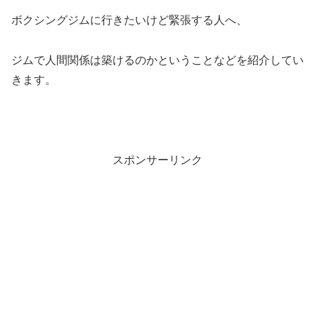
ボクシングジムに行きたいけど緊張する人へ、
ジムで人間関係は築けるのかということなどを紹介してい
きます。
スポンサーリンク