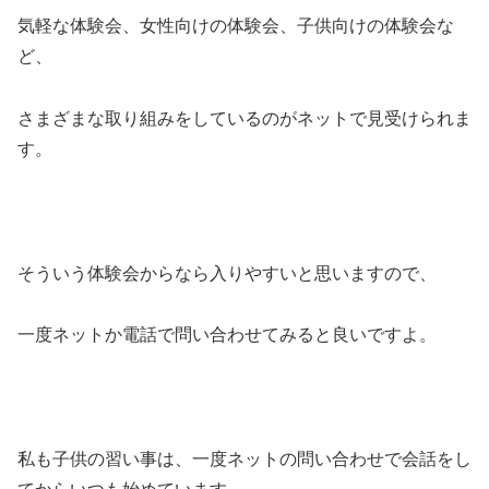
気軽な体験会、女性向けの体験会、子供向けの体験会な
ど、
さまざまな取り組みをしているのがネットで見受けられま
す。
そういう体験会からなら入りやすいと思いますので、
一度ネットか電話で問い合わせてみると良いですよ。
私も子供の習い事は、一度ネットの問い合わせで会話をし