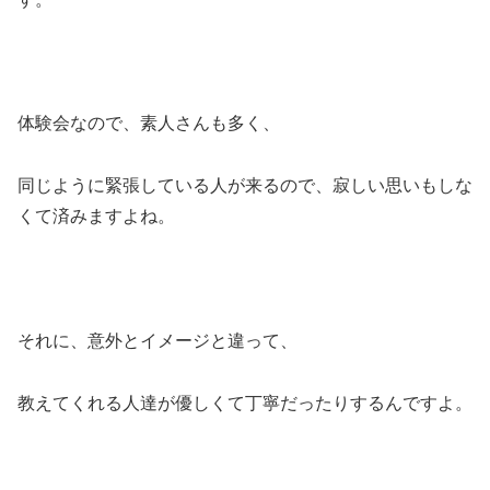
体験会なので、素人さんも多く、
同じように緊張している人が来るので、寂しい思いもしな
くて済みますよね。
それに、意外とイメージと違って、
教えてくれる人達が優しくて丁寧だったりするんですよ。