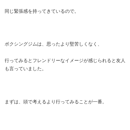
同じ緊張感を持ってきているので。
ボクシングジムは、思ったより堅苦しくなく、
行ってみるとフレンドリーなイメージが感じられると友人
も言っていました。
まずは、頭で考えるより行ってみることが一番。