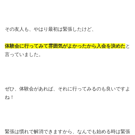
その友人も、やはり最初は緊張したけど、
体験会に行ってみて雰囲気がよかったから入会を決めた
と
言っていました。
ぜひ、体験会があれば、それに行ってみるのも良いですよ
ね！
緊張は慣れで解消できますから、なんでも始める時は緊張