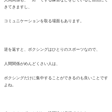
きてきますし、
コミュニケーションを取る場面もあります。
逆を返すと、ボクシングはひとりのスポーツなので、
人間関係がめんどくさい人は、
ボクシングだけに集中することができるのも良いことです
よね。