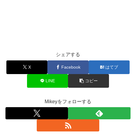
シェアする
X
Facebook
はてブ
LINE
コピー
Mikeyをフォローする