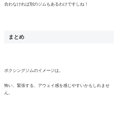
合わなければ別のジムもあるわけですしね！
まとめ
ボクシングジムのイメージは。
怖い、緊張する、アウェイ感を感じやすいかもしれませ
ん。