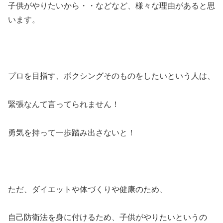
子供がやりたいから・・などなど、様々な理由があると思
います。
プロを目指す、ボクシングそのものをしたいという人は、
緊張なんて言ってられません！
勇気を持って一歩踏み出さないと！
ただ、ダイエットや体づくりや健康のため、
自己防衛法を身に付けるため、子供がやりたいというの