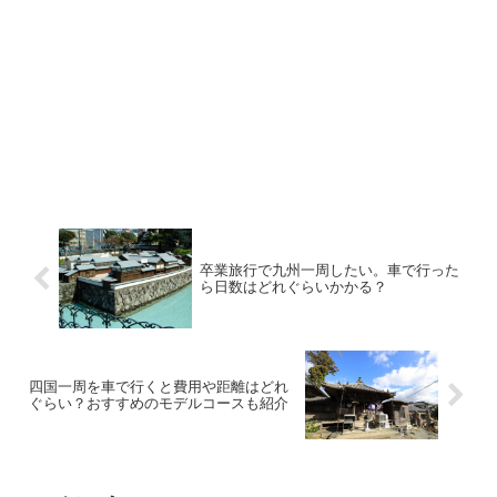
卒業旅行で九州一周したい。車で行った
ら日数はどれぐらいかかる？
四国一周を車で行くと費用や距離はどれ
ぐらい？おすすめのモデルコースも紹介