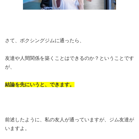
さて、ボクシングジムに通ったら、
友達や人間関係を築くことはできるのか？ということです
が、
結論を先にいうと、できます。
前述したように、私の友人が通っていますが、ジム友達が
いますよ。