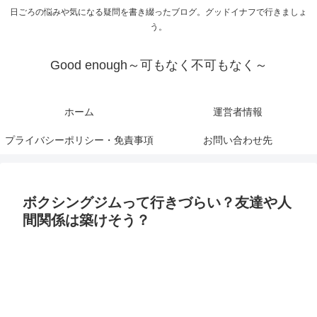
日ごろの悩みや気になる疑問を書き綴ったブログ。グッドイナフで行きましょ
う。
Good enough～可もなく不可もなく～
ホーム
運営者情報
プライバシーポリシー・免責事項
お問い合わせ先
ボクシングジムって行きづらい？友達や人
間関係は築けそう？