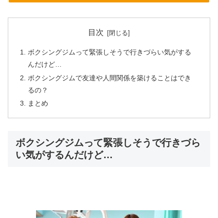
目次
ボクシングジムって緊張しそうで行きづらい気がする
んだけど…
ボクシングジムで友達や人間関係を築けることはでき
るの？
まとめ
ボクシングジムって緊張しそうで行きづら
い気がするんだけど…