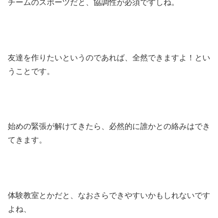
チームのスポーツだと、協調性が必須ですしね。
友達を作りたいというのであれば、全然できますよ！とい
うことです。
始めの緊張が解けてきたら、必然的に誰かとの絡みはでき
てきます。
体験教室とかだと、なおさらできやすいかもしれないです
よね、