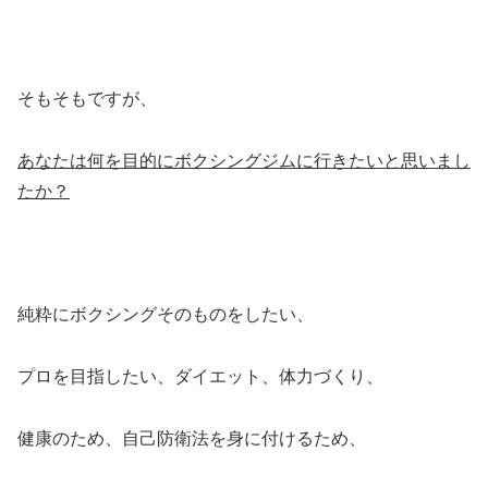
そもそもですが、
あなたは何を目的にボクシングジムに行きたいと思いまし
たか？
純粋にボクシングそのものをしたい、
プロを目指したい、ダイエット、体力づくり、
健康のため、自己防衛法を身に付けるため、