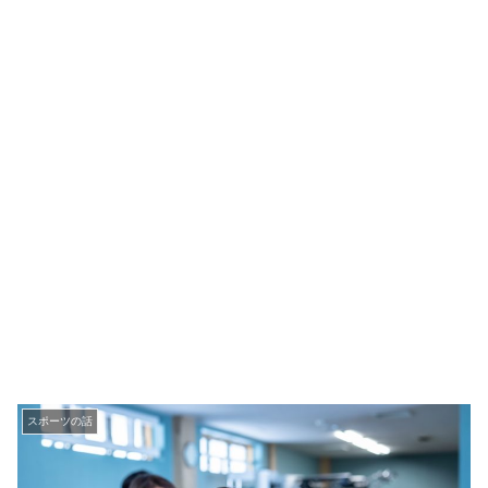
スポーツの話