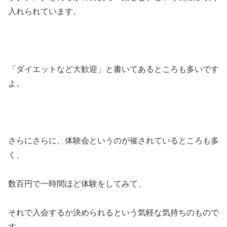
入れられています。
「ダイエットなど大歓迎」と書いてあるところも多いです
よ。
さらにさらに、体験会というのが催されているところも多
く、
数百円で一時間ほど体験をしてみて、
それで入会するか決められるという気軽な気持ちのもので
す。