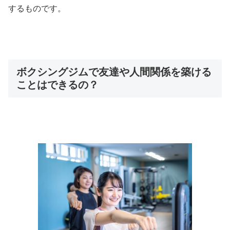
するものです。
ボクシングジムで友達や人間関係を築ける
ことはできるの？