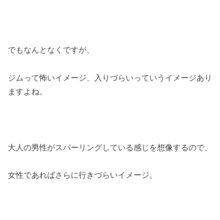
でもなんとなくですが、
ジムって怖いイメージ、入りづらいっていうイメージあり
ますよね。
大人の男性がスパーリングしている感じを想像するので、
女性であればさらに行きづらいイメージ。