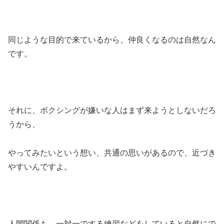
同じような目的で来ているから、仲良くなるのは自然なん
です。
それに、ボクシングが嫌いな人はまず来ようとしないだろ
うから、
やってみたいという想い、共通の思いがあるので、近づき
やすいんですよ。
人間関係も、一対一でする練習などをしていると自然にで