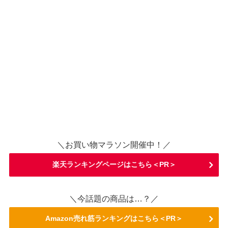
＼お買い物マラソン開催中！／
楽天ランキングページはこちら＜PR＞
＼今話題の商品は…？／
Amazon売れ筋ランキングはこちら＜PR＞