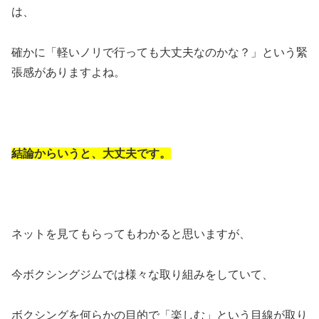
は、
確かに「軽いノリで行っても大丈夫なのかな？」という緊
張感がありますよね。
結論からいうと、大丈夫です。
ネットを見てもらってもわかると思いますが、
今ボクシングジムでは様々な取り組みをしていて、
ボクシングを何らかの目的で「楽しむ」という目線が取り