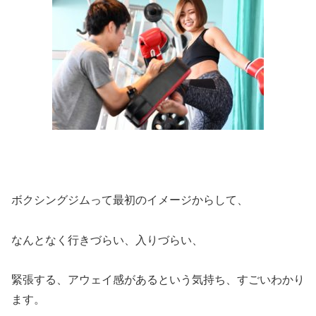
ボクシングジムって最初のイメージからして、
なんとなく行きづらい、入りづらい、
緊張する、アウェイ感があるという気持ち、すごいわかり
ます。