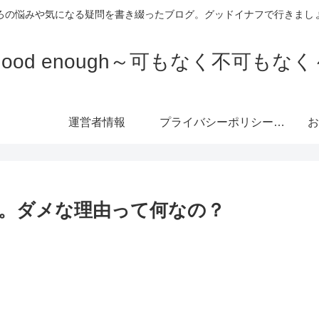
ろの悩みや気になる疑問を書き綴ったブログ。グッドイナフで行きまし
Good enough～可もなく不可もなく
運営者情報
プライバシーポリシー・免責事項
お
。ダメな理由って何なの？