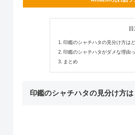
目
印鑑のシャチハタの見分け方は
印鑑のシャチハタがダメな理由
まとめ
印鑑のシャチハタの見分け方は