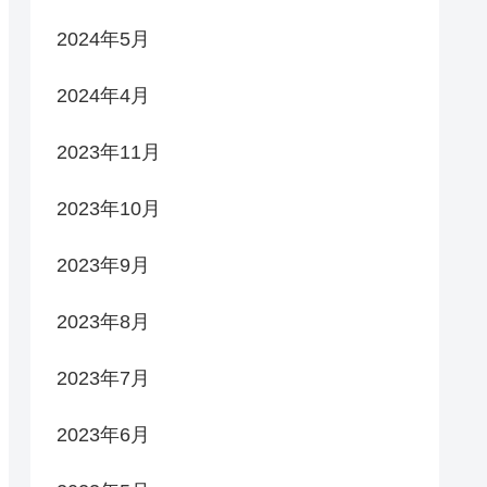
2024年5月
2024年4月
2023年11月
2023年10月
2023年9月
2023年8月
2023年7月
2023年6月