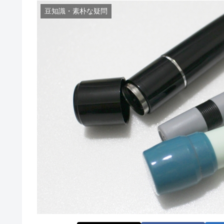
豆知識・素朴な疑問