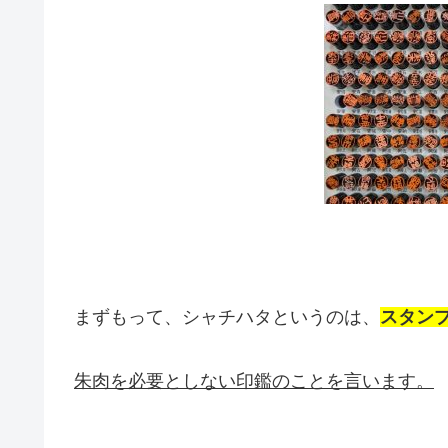
まずもって、シャチハタというのは、
スタン
朱肉を必要としない印鑑のことを言います。