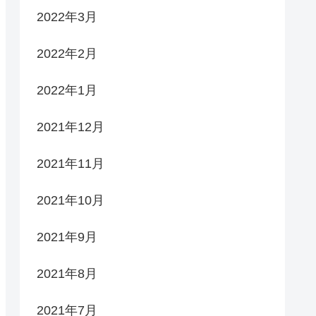
2022年3月
2022年2月
2022年1月
2021年12月
2021年11月
2021年10月
2021年9月
2021年8月
2021年7月