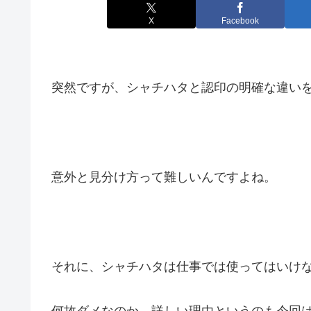
X
Facebook
突然ですが、シャチハタと認印の明確な違い
意外と見分け方って難しいんですよね。
それに、シャチハタは仕事では使ってはいけ