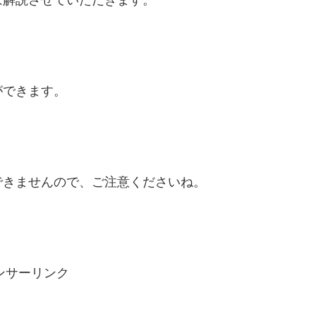
は解説させていただきます。
ができます。
できませんので、ご注意くださいね。
ンサーリンク