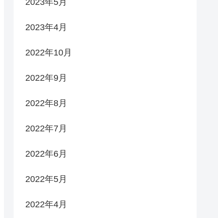
2023年5月
2023年4月
2022年10月
2022年9月
2022年8月
2022年7月
2022年6月
2022年5月
2022年4月