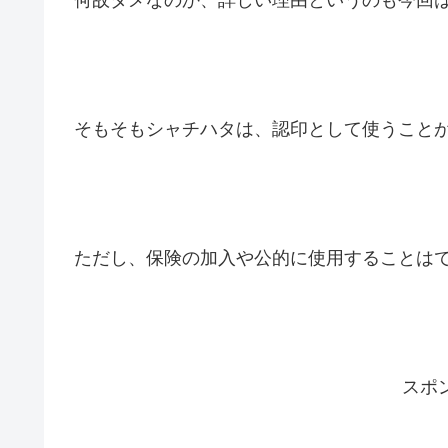
何故ダメなのか、詳しい理由というのも今回
そもそもシャチハタは、認印として使うこと
ただし、保険の加入や公的に使用することは
スポ