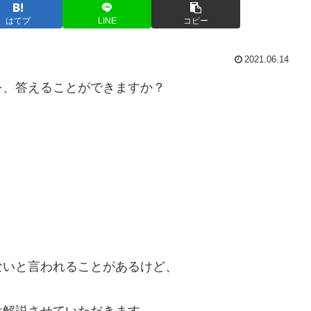
はてブ
LINE
コピー
2021.06.14
を、答えることができますか？
ないと言われることがあるけど、