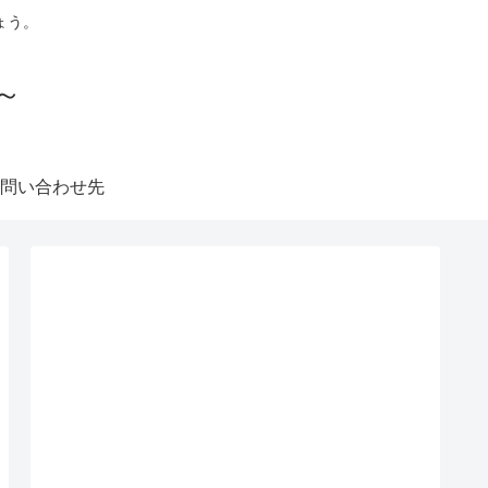
ょう。
～
問い合わせ先