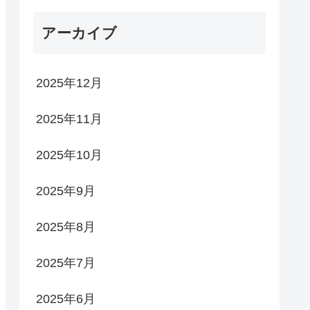
アーカイブ
2025年12月
2025年11月
2025年10月
2025年9月
2025年8月
2025年7月
2025年6月