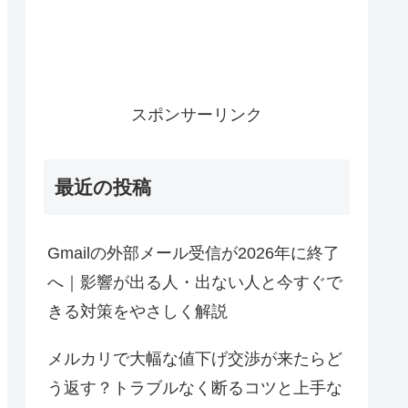
スポンサーリンク
最近の投稿
Gmailの外部メール受信が2026年に終了
へ｜影響が出る人・出ない人と今すぐで
きる対策をやさしく解説
メルカリで大幅な値下げ交渉が来たらど
う返す？トラブルなく断るコツと上手な