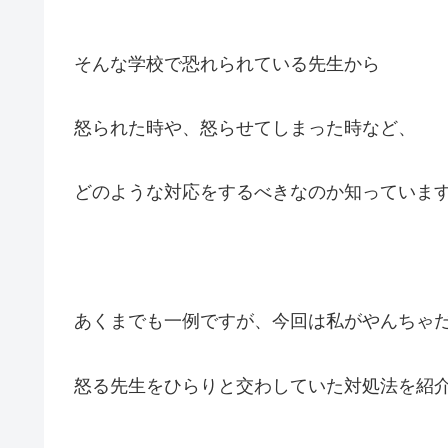
そんな学校で恐れられている先生から
怒られた時や、怒らせてしまった時など、
どのような対応をするべきなのか知っていま
あくまでも一例ですが、今回は私がやんちゃ
怒る先生をひらりと交わしていた対処法を紹