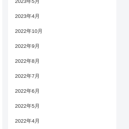
2023年5月
2023年4月
2022年10月
2022年9月
2022年8月
2022年7月
2022年6月
2022年5月
2022年4月