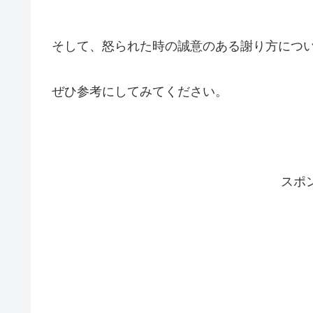
そして、怒られた時の誠意のある謝り方につ
ぜひ参考にしてみてください。
スポ