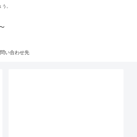
ょう。
～
問い合わせ先