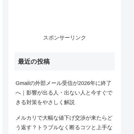
スポンサーリンク
最近の投稿
Gmailの外部メール受信が2026年に終了
へ｜影響が出る人・出ない人と今すぐで
きる対策をやさしく解説
メルカリで大幅な値下げ交渉が来たらど
う返す？トラブルなく断るコツと上手な