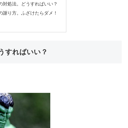
の対処法。どうすればいい？
の謝り方。ふざけたらダメ！
うすればいい？