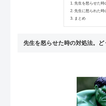
先生を怒らせた時
先生に怒られた時
まとめ
先生を怒らせた時の対処法。ど