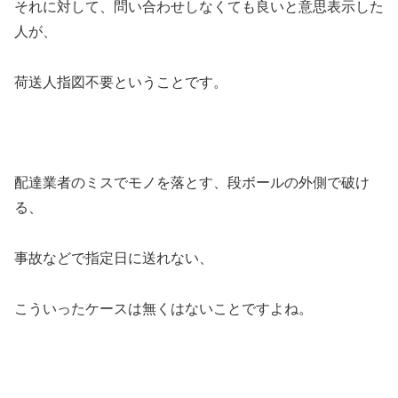
それに対して、問い合わせしなくても良いと意思表示した
人が、
荷送人指図不要ということです。
配達業者のミスでモノを落とす、段ボールの外側で破け
る、
事故などで指定日に送れない、
こういったケースは無くはないことですよね。