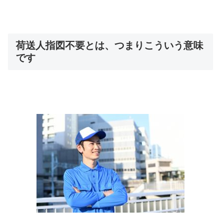
荷送人指図不要とは、つまりこういう意味
です