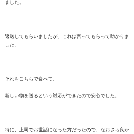
ました。
返送してもらいましたが、これは言ってもらって助かりま
した。
それをこちらで食べて、
新しい物を送るという対応ができたので安心でした。
特に、上司でお世話になった方だったので、なおさら良か