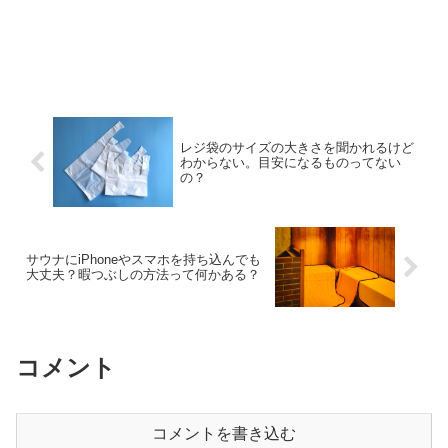
レジ袋のサイズの大きさを聞かれるけど
わからない。目安になるものってない
の？
サウナにiPhoneやスマホを持ち込んでも
大丈夫？暇つぶしの方法って何かある？
コメント
コメントを書き込む