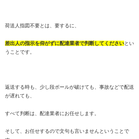
荷送人指図不要とは、要するに、
差出人の指示を仰がずに配達業者で判断してください
とい
うことです。
返送する時も、少し段ボールが破けても、事故などで配送
が遅れても、
すべて判断は、配達業者にお任せします。
そして、お任せするので文句も言いませんということで