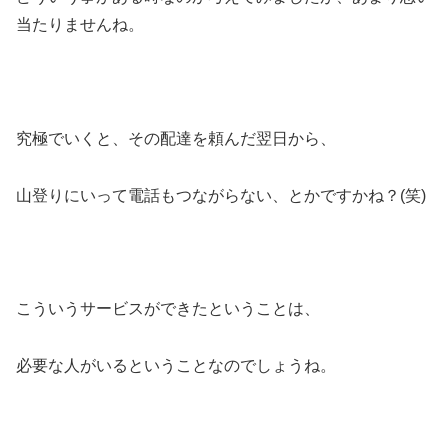
当たりませんね。
究極でいくと、その配達を頼んだ翌日から、
山登りにいって電話もつながらない、とかですかね？(笑)
こういうサービスができたということは、
必要な人がいるということなのでしょうね。