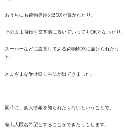
おうちにも荷物専用のBOXが置かれたり、
そのまま荷物を玄関前に置いていってもOKとなったり、
スーパーなどに設置してある荷物BOXに届けられたり
と、
さまざまな受け取り手法が出てきました。
同時に、個人情報を知られたくないということで、
差出人匿名希望とすることができたりもします。