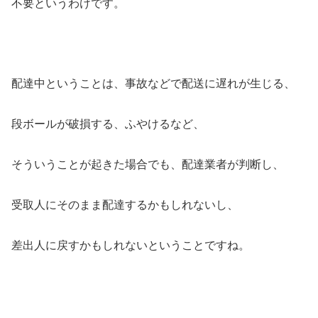
不要というわけです。
配達中ということは、事故などで配送に遅れが生じる、
段ボールが破損する、ふやけるなど、
そういうことが起きた場合でも、配達業者が判断し、
受取人にそのまま配達するかもしれないし、
差出人に戻すかもしれないということですね。