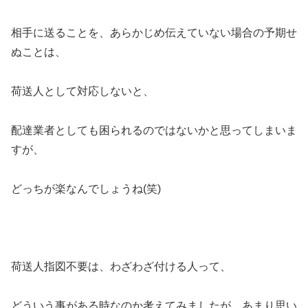
相手に送ることを、あらかじめ伝えていない場合の予期せ
ぬことは、
荷送人として対応しないと、
配達業者としても困られるのではないかと思ってしまいま
すが、
どっちが楽なんでしょうね(笑)
荷送人指図不要は、わざわざ付ける人って、
どういう事がある時なのか考えてみましたが、あまり思い