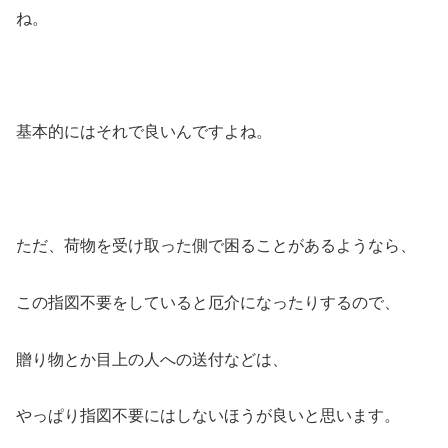
ね。
基本的にはそれで良いんですよね。
ただ、荷物を受け取った側で困ることがあるようなら、
この指図不要をしていると厄介になったりするので、
贈り物とか目上の人への送付などは、
やっぱり指図不要にはしないほうが良いと思います。