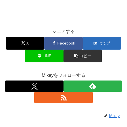
シェアする
X
Facebook
はてブ
LINE
コピー
Mikeyをフォローする
Mikey