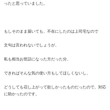
ったと思っていました。
もしそのまま届いても、不在にしたのは上司宅なので
文句は言われないでしょうが、
私も相当お世話になった方だった分、
できればそんな気の使い方もしてほしくないし、
どうしても召し上がって欲しかったものだったので、対応
に助かったのです。