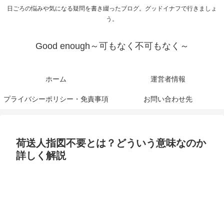
日ごろの悩みや気になる疑問を書き綴ったブログ。グッドイナフで行きましょ
う。
Good enough～可もなく不可もなく～
ホーム
運営者情報
プライバシーポリシー・免責事項
お問い合わせ先
荷送人指図不要とは？どういう意味なのか
詳しく解説