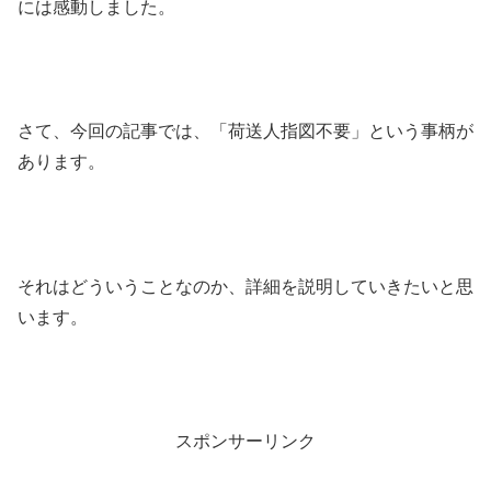
には感動しました。
さて、今回の記事では、「荷送人指図不要」という事柄が
あります。
それはどういうことなのか、詳細を説明していきたいと思
います。
スポンサーリンク