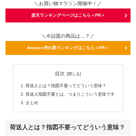
＼お買い物マラソン開催中！／
楽天ランキングページはこちら＜PR＞
＼今話題の商品は…？／
Amazon売れ筋ランキングはこちら＜PR＞
目次
荷送人とは？指図不要ってどういう意味？
荷送人指図不要とは、つまりこういう意味です
まとめ
荷送人とは？指図不要ってどういう意味？