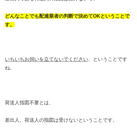
どんなことでも配達業者の判断で決めてOKということで
す。
いちいちお伺いを立てないでください
、ということです
ね。
荷送人指図不要とは、
差出人、荷送人の指図は受けないということです。