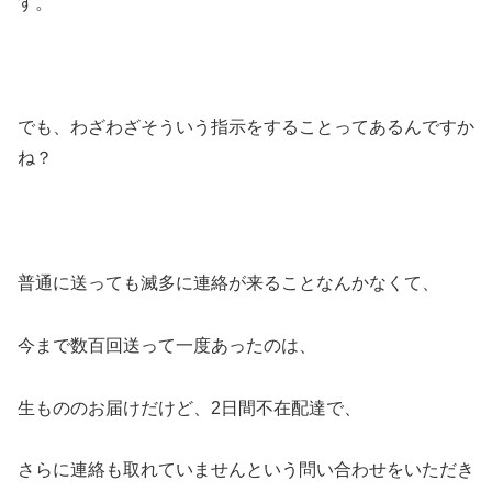
す。
でも、わざわざそういう指示をすることってあるんですか
ね？
普通に送っても滅多に連絡が来ることなんかなくて、
今まで数百回送って一度あったのは、
生もののお届けだけど、2日間不在配達で、
さらに連絡も取れていませんという問い合わせをいただき