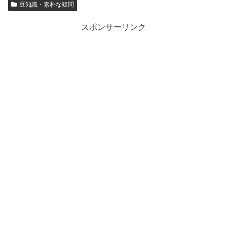
豆知識・素朴な疑問
スポンサーリンク