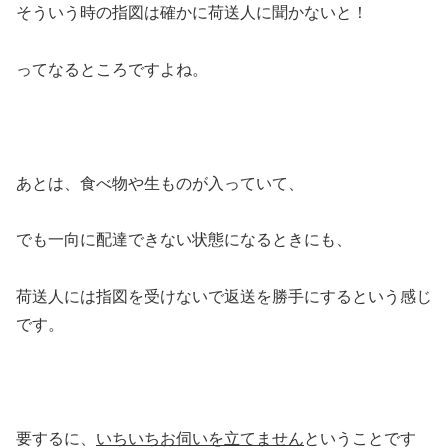
そういう時の指図は確かに荷送人に聞かないと！
ってなるところですよね。
あとは、食べ物や生ものが入っていて、
でも一向に配達できない状態になるときにも、
荷送人には指図を受けないで返送を勝手にするという感じ
です。
要するに、
いちいちお伺いを立てません
ということです