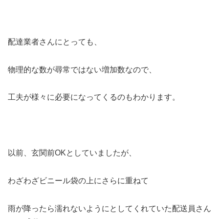
配達業者さんにとっても、
物理的な数が尋常ではない増加数なので、
工夫が様々に必要になってくるのもわかります。
以前、玄関前OKとしていましたが、
わざわざビニール袋の上にさらに重ねて
雨が降ったら濡れないようにとしてくれていた配送員さん