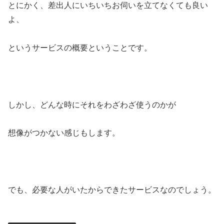
とにかく、差出人にいちいちお伺いを立てなくても良い
よ、
というサービスの概要ということです。
しかし、どんな時にそれをわざわざ使うのかが
想像がつかない感じもします。
でも、必要な人がいたからできたサービスなのでしょう。