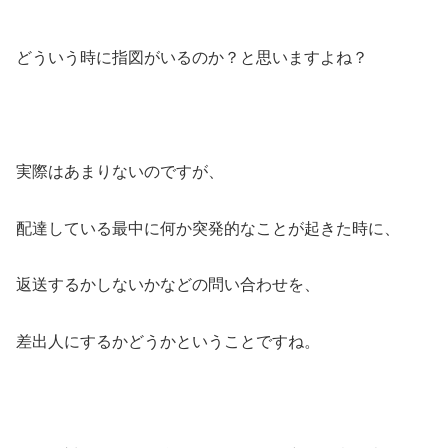
どういう時に指図がいるのか？と思いますよね？
実際はあまりないのですが、
配達している最中に何か突発的なことが起きた時に、
返送するかしないかなどの問い合わせを、
差出人にするかどうかということですね。