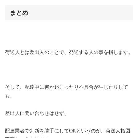
まとめ
荷送人とは差出人のことで、発送する人の事を指します。
そして、配達中に何か起こったり不具合が生じたりして
も、
差出人に問い合わせはせず、
配達業者で判断を勝手にしてOKというのが、荷送人指図