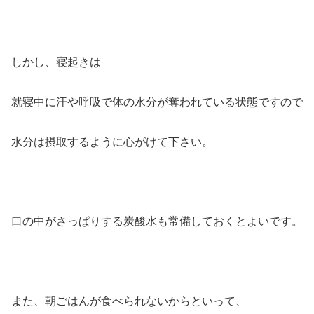
しかし、寝起きは
就寝中に汗や呼吸で体の水分が奪われている状態ですので
水分は摂取するように心がけて下さい。
口の中がさっぱりする炭酸水も常備しておくとよいです。
また、朝ごはんが食べられないからといって、