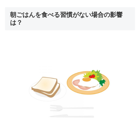
朝ごはんを食べる習慣がない場合の影響
は？