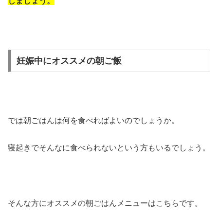
しましょう。
妊娠中にオススメの朝ご飯
では朝ごはんは何を食べればよいのでしょうか。
寝起きでそんなに食べられないという方もいるでしょう。
そんな方にオススメの朝ごはんメニューはこちらです。