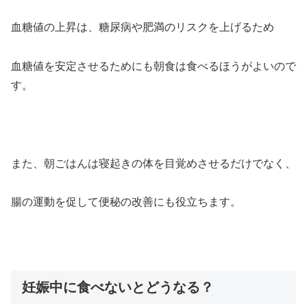
血糖値の上昇は、糖尿病や肥満のリスクを上げるため
血糖値を安定させるためにも朝食は食べるほうがよいので
す。
また、朝ごはんは寝起きの体を目覚めさせるだけでなく、
腸の運動を促して便秘の改善にも役立ちます。
妊娠中に食べないとどうなる？