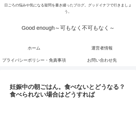
日ごろの悩みや気になる疑問を書き綴ったブログ。グッドイナフで行きましょ
う。
Good enough～可もなく不可もなく～
ホーム
運営者情報
プライバシーポリシー・免責事項
お問い合わせ先
妊娠中の朝ごはん。食べないとどうなる？
食べられない場合はどうすれば