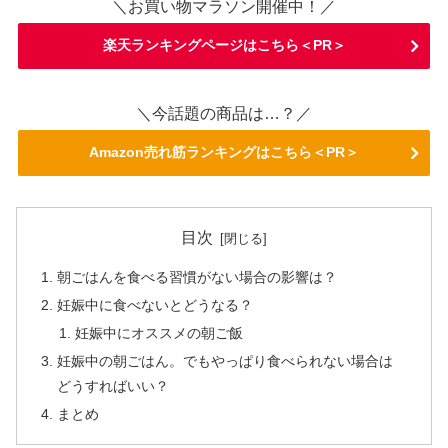
＼お買い物マラソン開催中！／
楽天ランキングページはこちら＜PR＞
＼今話題の商品は…？／
Amazon売れ筋ランキングはこちら＜PR＞
目次
朝ごはんを食べる習慣がない場合の影響は？
妊娠中に食べないとどうなる？
妊娠中にオススメの朝ご飯
妊娠中の朝ごはん。でもやっぱり食べられない場合は
どうすればいい？
まとめ