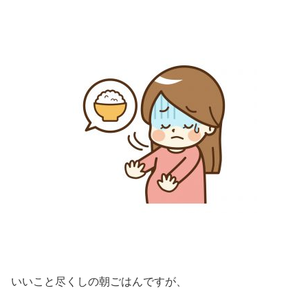
いいこと尽くしの朝ごはんですが、