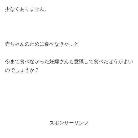
少なくありません。
赤ちゃんのために食べなきゃ…と
今まで食べなかった妊婦さんも意識して食べたほうがよい
のでしょうか？
スポンサーリンク