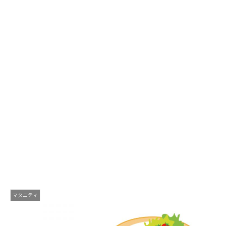
マタニティ