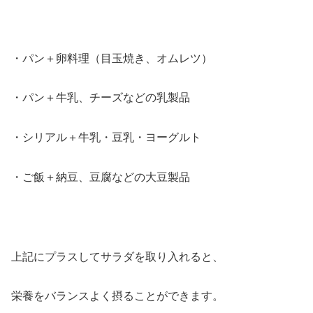
・パン＋卵料理（目玉焼き、オムレツ）
・パン＋牛乳、チーズなどの乳製品
・シリアル＋牛乳・豆乳・ヨーグルト
・ご飯＋納豆、豆腐などの大豆製品
上記にプラスしてサラダを取り入れると、
栄養をバランスよく摂ることができます。