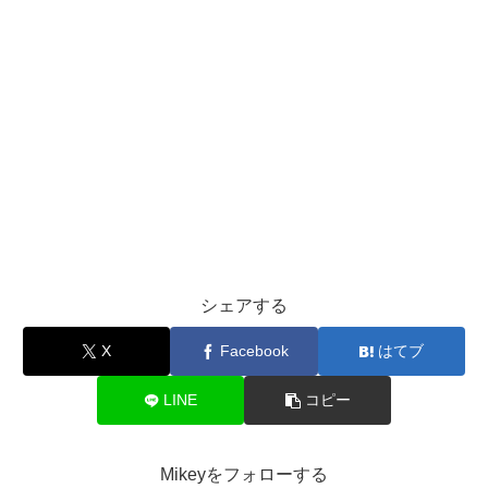
シェアする
X
Facebook
はてブ
LINE
コピー
Mikeyをフォローする