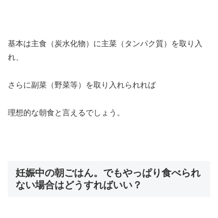
基本は主食（炭水化物）に主菜（タンパク質）を取り入
れ、
さらに副菜（野菜等）を取り入れられれば
理想的な朝食と言えるでしょう。
妊娠中の朝ごはん。でもやっぱり食べられ
ない場合はどうすればいい？