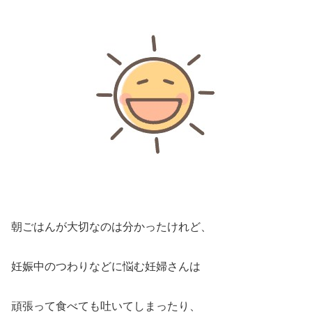
朝ごはんが大切なのは分かったけれど、
妊娠中のつわりなどに悩む妊婦さんは
頑張って食べても吐いてしまったり、