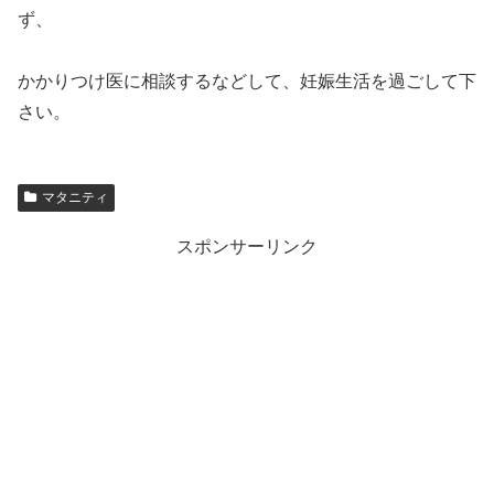
ず、
かかりつけ医に相談するなどして、妊娠生活を過ごして下
さい。
マタニティ
スポンサーリンク