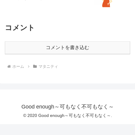
コメント
コメントを書き込む
ホーム
マタニティ
Good enough～可もなく不可もなく～
© 2020 Good enough～可もなく不可もなく～.