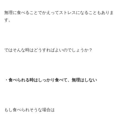
無理に食べることでかえってストレスになることもありま
す。
ではそんな時はどうすればよいのでしょうか？
・食べられる時はしっかり食べて、無理はしない
もし食べられそうな場合は