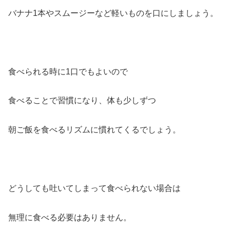
バナナ1本やスムージーなど軽いものを口にしましょう。
食べられる時に1口でもよいので
食べることで習慣になり、体も少しずつ
朝ご飯を食べるリズムに慣れてくるでしょう。
どうしても吐いてしまって食べられない場合は
無理に食べる必要はありません。