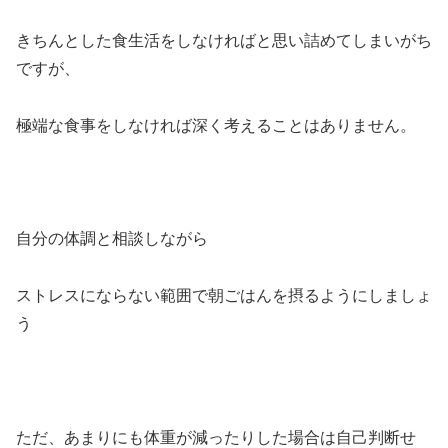
きちんとした食生活をしなければと思い詰めてしまいがち
ですが、
極端な食事をしなければ深く考えることはありません。
自分の体調と相談しながら
ストレスにならない範囲で朝ごはんを摂るようにしましょ
う
ただ、あまりにも体重が減ったりした場合は自己判断せ