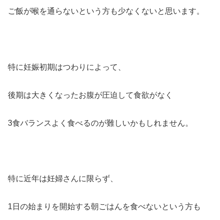
ご飯が喉を通らないという方も少なくないと思います。
特に妊娠初期はつわりによって、
後期は大きくなったお腹が圧迫して食欲がなく
3食バランスよく食べるのが難しいかもしれません。
特に近年は妊婦さんに限らず、
1日の始まりを開始する朝ごはんを食べないという方も