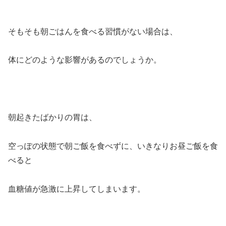
そもそも朝ごはんを食べる習慣がない場合は、
体にどのような影響があるのでしょうか。
朝起きたばかりの胃は、
空っぽの状態で朝ご飯を食べずに、いきなりお昼ご飯を食
べると
血糖値が急激に上昇してしまいます。