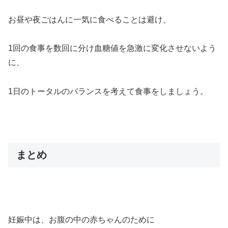
お昼や夜ごはんに一気に食べることは避け、
1回の食事を数回に分け血糖値を急激に変化させないよう
に、
1日のトータルのバランスを考えて食事をしましょう。
まとめ
妊娠中は、お腹の中の赤ちゃんのために