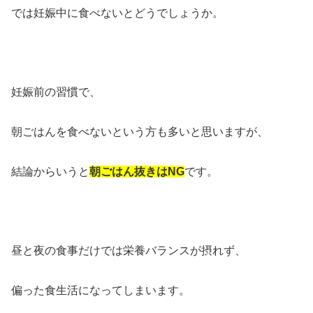
では妊娠中に食べないとどうでしょうか。
妊娠前の習慣で、
朝ごはんを食べないという方も多いと思いますが、
結論からいうと
朝ごはん抜きはNG
です。
昼と夜の食事だけでは栄養バランスが摂れず、
偏った食生活になってしまいます。