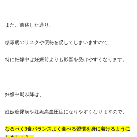
また、前述した通り、
糖尿病のリスクや便秘を促してしまいますので
特に妊娠中は妊娠前よりも影響を受けやすくなります。
妊娠中期以降は、
妊娠糖尿病や妊娠高血圧症になりやすくなりますので、
なるべく3食バランスよく食べる習慣を身に着けるように