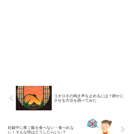
コオロギの鳴き声を止めるには？静かに
させる方法を調べてみた
妊娠中に夜ご飯を食べない・食べれな
い！そんな時はどうしたらいい？