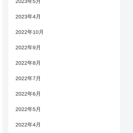
2023年5月
2023年4月
2022年10月
2022年9月
2022年8月
2022年7月
2022年6月
2022年5月
2022年4月