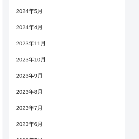
2024年5月
2024年4月
2023年11月
2023年10月
2023年9月
2023年8月
2023年7月
2023年6月