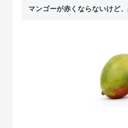
マンゴーが赤くならないけど、