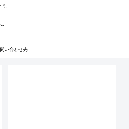
ょう。
～
問い合わせ先