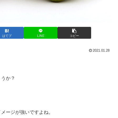
はてブ
LINE
コピー
2021.01.28
ょうか？
イメージが強いですよね。