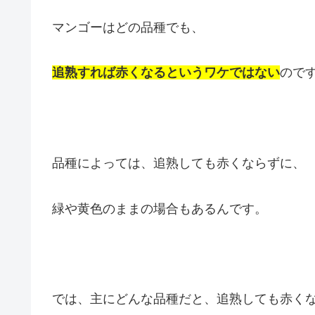
マンゴーはどの品種でも、
追熟すれば赤くなるというワケではない
ので
品種によっては、追熟しても赤くならずに、
緑や黄色のままの場合もあるんです。
では、主にどんな品種だと、追熟しても赤く