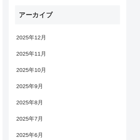
アーカイブ
2025年12月
2025年11月
2025年10月
2025年9月
2025年8月
2025年7月
2025年6月