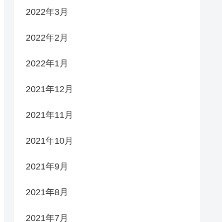
2022年3月
2022年2月
2022年1月
2021年12月
2021年11月
2021年10月
2021年9月
2021年8月
2021年7月