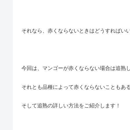
それなら、赤くならないときはどうすればい
今回は、マンゴーが赤くならない場合は追熟
それとも品種によって赤くならないこともあ
そして追熟の詳しい方法をご紹介します！