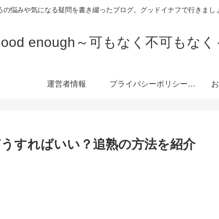
ろの悩みや気になる疑問を書き綴ったブログ。グッドイナフで行きまし
Good enough～可もなく不可もなく
運営者情報
プライバシーポリシー・免責事項
お
うすればいい？追熟の方法を紹介