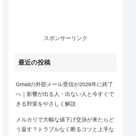
スポンサーリンク
最近の投稿
Gmailの外部メール受信が2026年に終了
へ｜影響が出る人・出ない人と今すぐで
きる対策をやさしく解説
メルカリで大幅な値下げ交渉が来たらど
う返す？トラブルなく断るコツと上手な