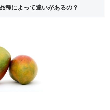
品種によって違いがあるの？