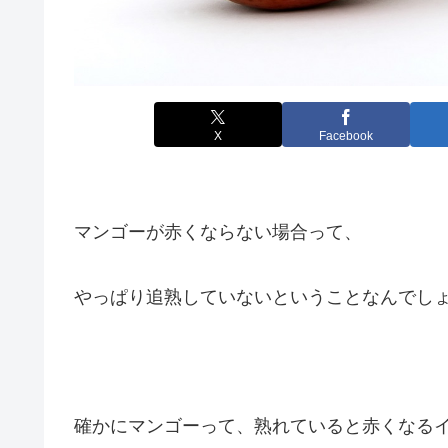
X
Facebook
マンゴーが赤くならない場合って、
やっぱり追熟していないということなんでし
確かにマンゴーって、熟れていると赤くなる